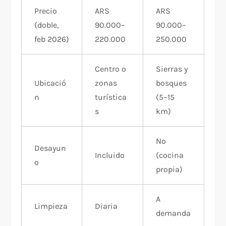
Precio
ARS
ARS
(doble,
90.000–
90.000–
feb 2026)
220.000
250.000
Centro o
Sierras y
Ubicació
zonas
bosques
n
turística
(5–15
s
km)
No
Desayun
Incluido
(cocina
o
propia)
A
Limpieza
Diaria
demanda