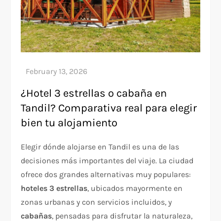
¿Hotel 3 estrellas o cabaña en
Tandil? Comparativa real para elegir
bien tu alojamiento
Elegir dónde alojarse en Tandil es una de las
decisiones más importantes del viaje. La ciudad
ofrece dos grandes alternativas muy populares:
hoteles 3 estrellas
, ubicados mayormente en
zonas urbanas y con servicios incluidos, y
cabañas
, pensadas para disfrutar la naturaleza,