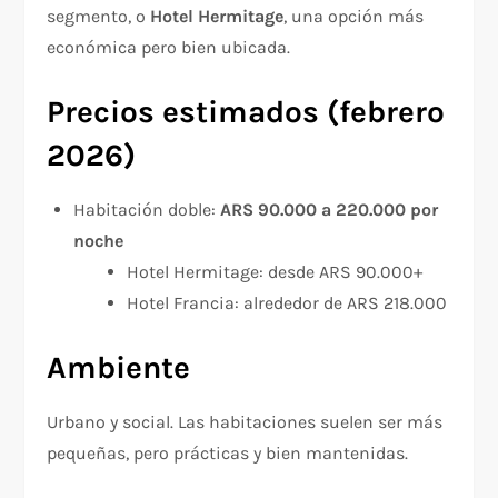
segmento, o
Hotel Hermitage
, una opción más
económica pero bien ubicada.
Precios estimados (febrero
2026)
Habitación doble:
ARS 90.000 a 220.000 por
noche
Hotel Hermitage: desde ARS 90.000+
Hotel Francia: alrededor de ARS 218.000
Ambiente
Urbano y social. Las habitaciones suelen ser más
pequeñas, pero prácticas y bien mantenidas.