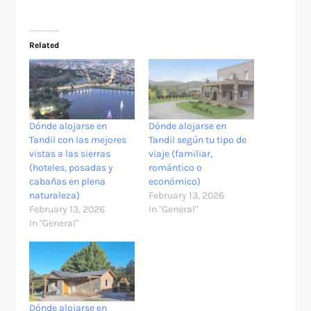
Related
Dónde alojarse en
Dónde alojarse en
Tandil con las mejores
Tandil según tu tipo de
vistas a las sierras
viaje (familiar,
(hoteles, posadas y
romántico o
cabañas en plena
económico)
naturaleza)
February 13, 2026
February 13, 2026
In "General"
In "General"
Dónde alojarse en