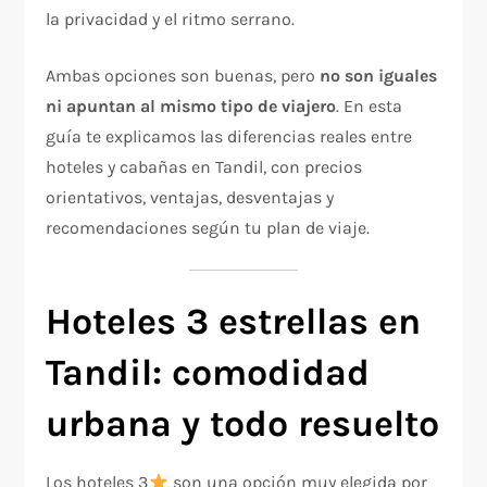
la privacidad y el ritmo serrano.
Ambas opciones son buenas, pero
no son iguales
ni apuntan al mismo tipo de viajero
. En esta
guía te explicamos las diferencias reales entre
hoteles y cabañas en Tandil, con precios
orientativos, ventajas, desventajas y
recomendaciones según tu plan de viaje.
Hoteles 3 estrellas en
Tandil: comodidad
urbana y todo resuelto
Los hoteles 3
son una opción muy elegida por