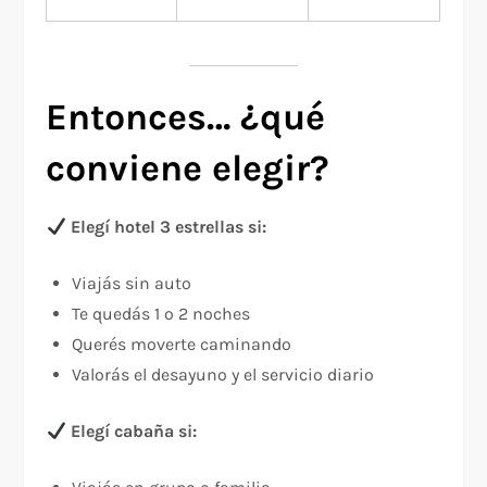
Entonces… ¿qué
conviene elegir?
Elegí hotel 3 estrellas si:
Viajás sin auto
Te quedás 1 o 2 noches
Querés moverte caminando
Valorás el desayuno y el servicio diario
Elegí cabaña si: