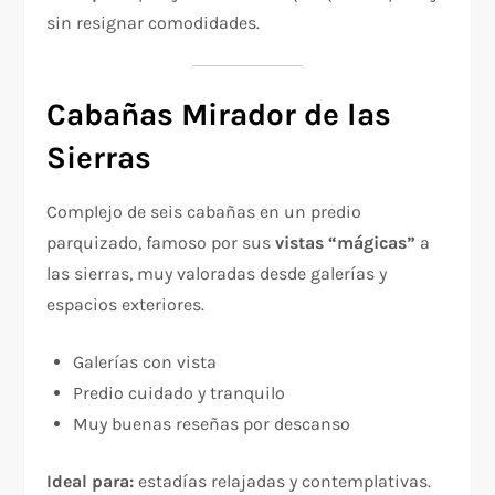
sin resignar comodidades.
Cabañas Mirador de las
Sierras
Complejo de seis cabañas en un predio
parquizado, famoso por sus
vistas “mágicas”
a
las sierras, muy valoradas desde galerías y
espacios exteriores.
Galerías con vista
Predio cuidado y tranquilo
Muy buenas reseñas por descanso
Ideal para:
estadías relajadas y contemplativas.