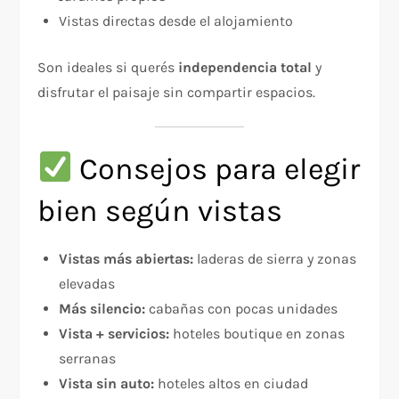
Vistas directas desde el alojamiento
Son ideales si querés
independencia total
y
disfrutar el paisaje sin compartir espacios.
Consejos para elegir
bien según vistas
Vistas más abiertas:
laderas de sierra y zonas
elevadas
Más silencio:
cabañas con pocas unidades
Vista + servicios:
hoteles boutique en zonas
serranas
Vista sin auto:
hoteles altos en ciudad