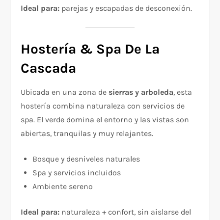
Ideal para:
parejas y escapadas de desconexión.
Hostería & Spa De La
Cascada
Ubicada en una zona de
sierras y arboleda
, esta
hostería combina naturaleza con servicios de
spa. El verde domina el entorno y las vistas son
abiertas, tranquilas y muy relajantes.
Bosque y desniveles naturales
Spa y servicios incluidos
Ambiente sereno
Ideal para:
naturaleza + confort, sin aislarse del