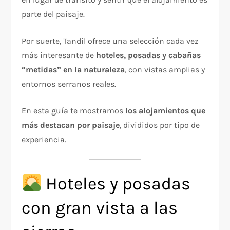
parte del paisaje.
Por suerte, Tandil ofrece una selección cada vez
más interesante de
hoteles, posadas y cabañas
“metidas” en la naturaleza
, con vistas amplias y
entornos serranos reales.
En esta guía te mostramos
los alojamientos que
más destacan por paisaje
, divididos por tipo de
experiencia.
Hoteles y posadas
con gran vista a las