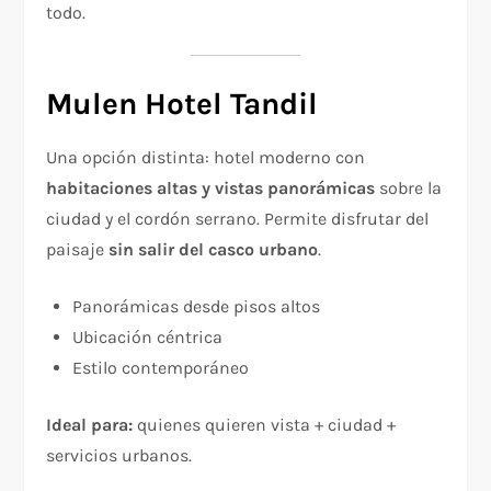
todo.
Mulen Hotel Tandil
Una opción distinta: hotel moderno con
habitaciones altas y vistas panorámicas
sobre la
ciudad y el cordón serrano. Permite disfrutar del
paisaje
sin salir del casco urbano
.
Panorámicas desde pisos altos
Ubicación céntrica
Estilo contemporáneo
Ideal para:
quienes quieren vista + ciudad +
servicios urbanos.