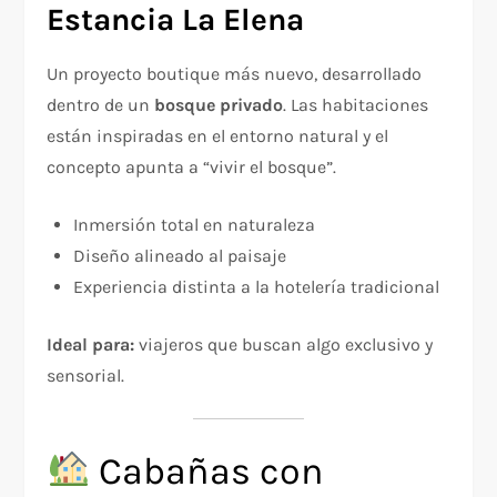
Estancia La Elena
Un proyecto boutique más nuevo, desarrollado
dentro de un
bosque privado
. Las habitaciones
están inspiradas en el entorno natural y el
concepto apunta a “vivir el bosque”.
Inmersión total en naturaleza
Diseño alineado al paisaje
Experiencia distinta a la hotelería tradicional
Ideal para:
viajeros que buscan algo exclusivo y
sensorial.
Cabañas con