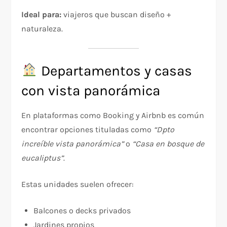
Ideal para:
viajeros que buscan diseño +
naturaleza.
Departamentos y casas
con vista panorámica
En plataformas como Booking y Airbnb es común
encontrar opciones tituladas como
“Dpto
increíble vista panorámica”
o
“Casa en bosque de
eucaliptus”
.
Estas unidades suelen ofrecer:
Balcones o decks privados
Jardines propios