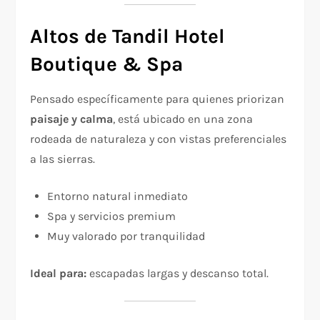
Altos de Tandil Hotel
Boutique & Spa
Pensado específicamente para quienes priorizan
paisaje y calma
, está ubicado en una zona
rodeada de naturaleza y con vistas preferenciales
a las sierras.
Entorno natural inmediato
Spa y servicios premium
Muy valorado por tranquilidad
Ideal para:
escapadas largas y descanso total.