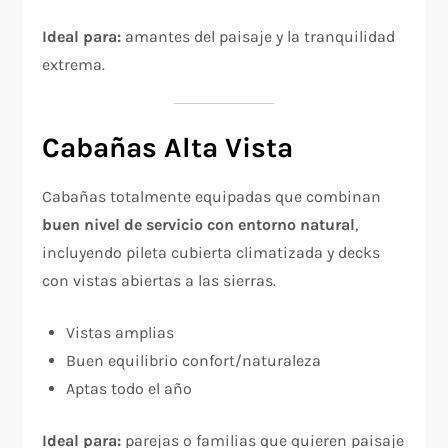
Ideal para:
amantes del paisaje y la tranquilidad
extrema.
Cabañas Alta Vista
Cabañas totalmente equipadas que combinan
buen nivel de servicio con entorno natural
,
incluyendo pileta cubierta climatizada y decks
con vistas abiertas a las sierras.
Vistas amplias
Buen equilibrio confort/naturaleza
Aptas todo el año
Ideal para:
parejas o familias que quieren paisaje