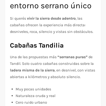
entorno serrano único
Si querés
vivir la sierra desde adentro
, las
cabañas ofrecen la experiencia más directa:
desniveles, roca, silencio y vistas sin obstáculos.
Cabañas Tandilia
Una de las propuestas más
“serranas puras”
de
Tandil. Solo cuatro cabañas construidas sobre la
ladera misma de la sierra
, en desnivel, con vistas
abiertas a kilómetros y absoluto silencio.
Muy pocas unidades
Naturaleza cruda y real
Cero ruido urbano