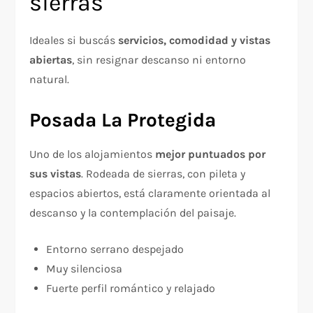
sierras
Ideales si buscás
servicios, comodidad y vistas
abiertas
, sin resignar descanso ni entorno
natural.
Posada La Protegida
Uno de los alojamientos
mejor puntuados por
sus vistas
. Rodeada de sierras, con pileta y
espacios abiertos, está claramente orientada al
descanso y la contemplación del paisaje.
Entorno serrano despejado
Muy silenciosa
Fuerte perfil romántico y relajado