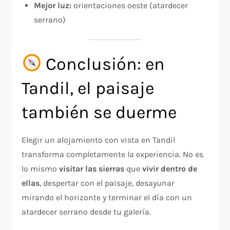
Mejor luz:
orientaciones oeste (atardecer
serrano)
Conclusión: en
Tandil, el paisaje
también se duerme
Elegir un alojamiento con vista en Tandil
transforma completamente la experiencia. No es
lo mismo
visitar las sierras
que
vivir dentro de
ellas
, despertar con el paisaje, desayunar
mirando el horizonte y terminar el día con un
atardecer serrano desde tu galería.