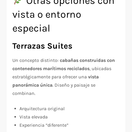
Otras opciones con
vista o entorno
especial
Terrazas Suites
Un concepto distinto:
cabañas construidas con
contenedores marítimos reciclados
, ubicadas
estratégicamente para ofrecer una
vista
panorámica única
. Diseño y paisaje se
combinan.
Arquitectura original
Vista elevada
Experiencia “diferente”