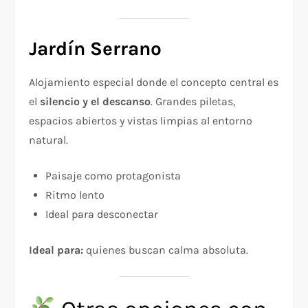
Jardín Serrano
Alojamiento especial donde el concepto central es
el
silencio y el descanso
. Grandes piletas,
espacios abiertos y vistas limpias al entorno
natural.
Paisaje como protagonista
Ritmo lento
Ideal para desconectar
Ideal para:
quienes buscan calma absoluta.